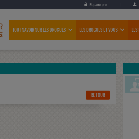
Espace pro
TOUT SAVOIR SUR LES DROGUES
LES DROGUES ET VOUS
LES
RETOUR