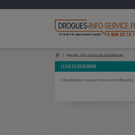
PROFIL DE LESOLEILDEDEMAIN
LESOLEILDEDEMAIN
Cet utilisateur n'a pas rendu son profil public.