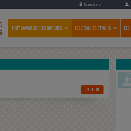
Espace pro
TOUT SAVOIR SUR LES DROGUES
LES DROGUES ET VOUS
LES
RETOUR