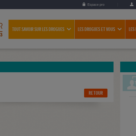
Espace pro
TOUT SAVOIR SUR LES DROGUES
LES DROGUES ET VOUS
LES
RETOUR