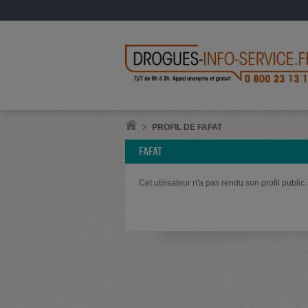
PROFIL DE FAFAT
FAFAT
Cet utilisateur n'a pas rendu son profil public.