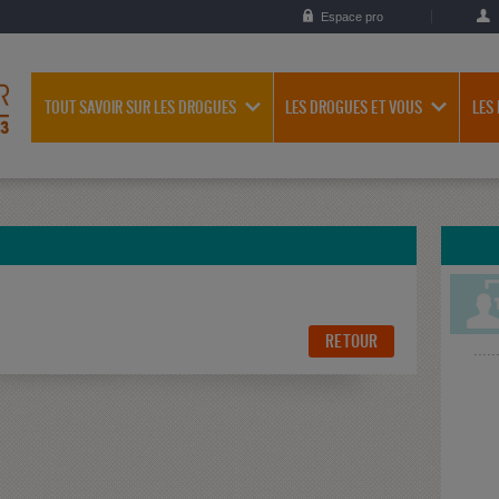
Espace pro
TOUT SAVOIR SUR LES DROGUES
LES DROGUES ET VOUS
LES
RETOUR