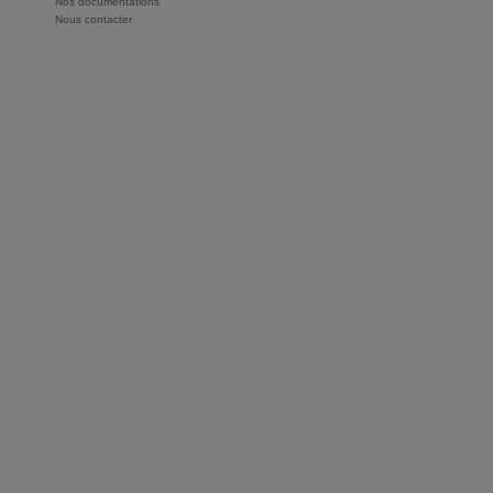
Nos documentations
Nous contacter