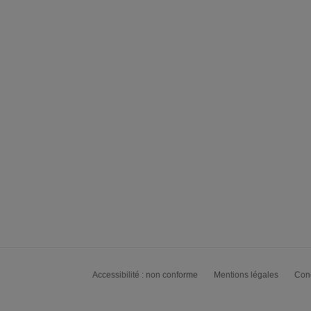
Accessibilité : non conforme
Mentions légales
Cond