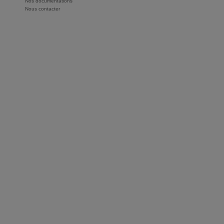
Nos documentations
Nous contacter