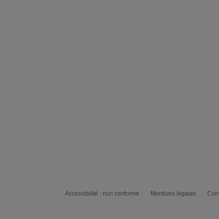
Accessibilité : non conforme
Mentions légales
Cond