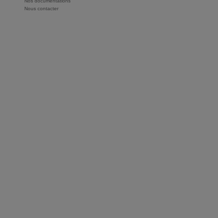
Nos documentations
Nous contacter