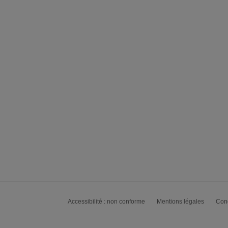
Accessibilité : non conforme
Mentions légales
Cond