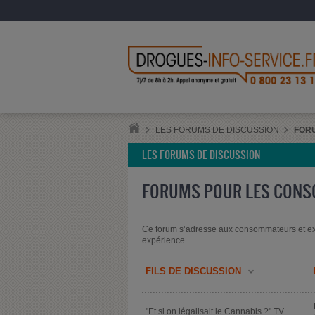
LES FORUMS DE DISCUSSION
FOR
LES FORUMS DE DISCUSSION
FORUMS POUR LES CON
Ce forum s’adresse aux consommateurs et ex
expérience.
FILS DE DISCUSSION
"Et si on légalisait le Cannabis ?" TV