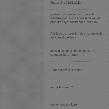
France 2 le 23/03/2011
Question s'adressant aux parents
s'interrogeant sur la consommation de
produits psychoactifs chez leur ado
Politique de reduction des risques et du
trafic de stupéfiants.
législation sur la consommation de
cannabis hors france
Dépendance a l'héroine
moi je fais quoi ?
ne rien pouvoir faire