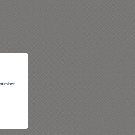
ptimiser