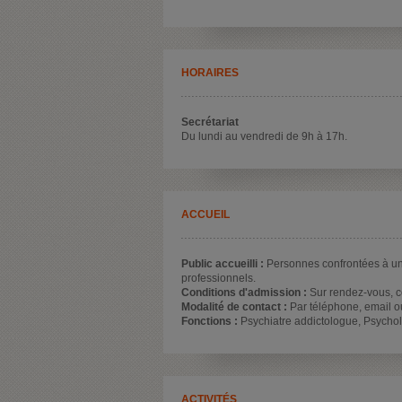
HORAIRES
Secrétariat
Du lundi au vendredi de 9h à 17h.
ACCUEIL
Public accueilli :
Personnes confrontées à une
professionnels.
Conditions d'admission :
Sur rendez-vous, c
Modalité de contact :
Par téléphone, email ou
Fonctions :
Psychiatre addictologue, Psycholo
ACTIVITÉS