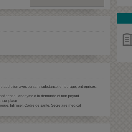
 addiction avec ou sans substance, entourage, entreprises,
onfidentiel, anonyme à la demande et non payant.
 sur place.
gue, Infirmier, Cadre de santé, Secrétaire médical