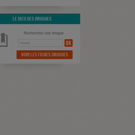
LE DICO DES DROGUES
Recherchez une drogue
VOIR LES FICHES DROGUES