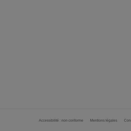
Accessibilité : non conforme
Mentions légales
Cond